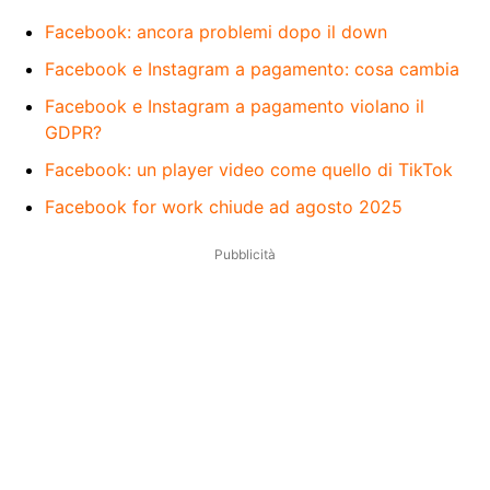
Facebook: ancora problemi dopo il down
Facebook e Instagram a pagamento: cosa cambia
Facebook e Instagram a pagamento violano il
GDPR?
Facebook: un player video come quello di TikTok
Facebook for work chiude ad agosto 2025
Pubblicità