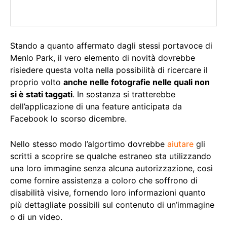
Stando a quanto affermato dagli stessi portavoce di
Menlo Park, il vero elemento di novità dovrebbe
risiedere questa volta nella possibilità di ricercare il
proprio volto
anche nelle fotografie nelle quali non
si è stati taggati
. In sostanza si tratterebbe
dell’applicazione di una feature anticipata da
Facebook lo scorso dicembre.
Nello stesso modo l’algortimo dovrebbe
aiutare
gli
scritti a scoprire se qualche estraneo sta utilizzando
una loro immagine senza alcuna autorizzazione, così
come fornire assistenza a coloro che soffrono di
disabilità visive, fornendo loro informazioni quanto
più dettagliate possibili sul contenuto di un’immagine
o di un video.