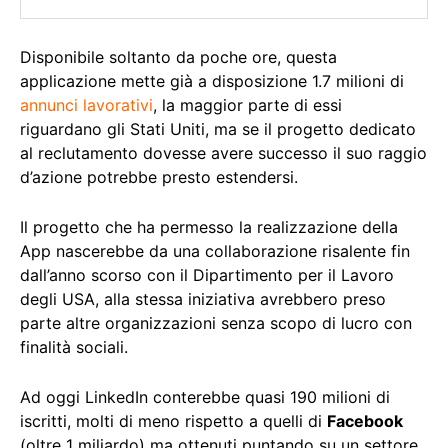
Disponibile soltanto da poche ore, questa
applicazione mette già a disposizione 1.7 milioni di
annunci lavorativi
, la maggior parte di essi
riguardano gli Stati Uniti, ma se il progetto dedicato
al reclutamento dovesse avere successo il suo raggio
d’azione potrebbe presto estendersi.
Il progetto che ha permesso la realizzazione della
App nascerebbe da una collaborazione risalente fin
dall’anno scorso con il Dipartimento per il Lavoro
degli USA, alla stessa iniziativa avrebbero preso
parte altre organizzazioni senza scopo di lucro con
finalità sociali.
Ad oggi LinkedIn conterebbe quasi 190 milioni di
iscritti, molti di meno rispetto a quelli di
Facebook
(oltre 1 miliardo) ma ottenuti puntando su un settore