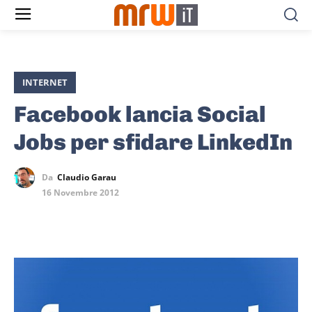
INTERNET
Facebook lancia Social
Jobs per sfidare LinkedIn
Da
Claudio Garau
16 Novembre 2012