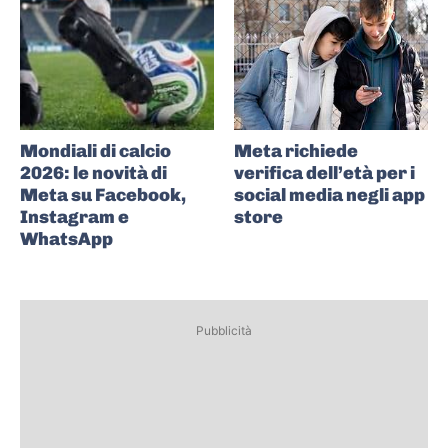
Mondiali di calcio
Meta richiede
2026: le novità di
verifica dell’età per i
Meta su Facebook,
social media negli app
Instagram e
store
WhatsApp
Pubblicità