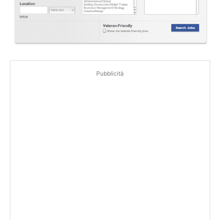
Pubblicità