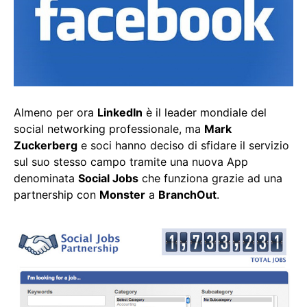
Almeno per ora
LinkedIn
è il leader mondiale del
social networking professionale, ma
Mark
Zuckerberg
e soci hanno deciso di sfidare il servizio
sul suo stesso campo tramite una nuova App
denominata
Social Jobs
che funziona grazie ad una
partnership con
Monster
a
BranchOut
.