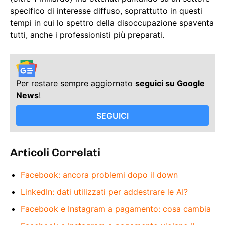
specifico di interesse diffuso, soprattutto in questi
tempi in cui lo spettro della disoccupazione spaventa
tutti, anche i professionisti più preparati.
Per restare sempre aggiornato
seguici su Google
News
!
SEGUICI
Articoli Correlati
Facebook: ancora problemi dopo il down
LinkedIn: dati utilizzati per addestrare le AI?
Facebook e Instagram a pagamento: cosa cambia