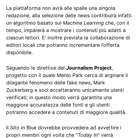
La piattaforma non avrà alle spalle una singola
redazione, alla selezione delle news contribuirà infatti
un algoritmo basato sul
Machine Learning
che, con il
tempo, imparerà a mostrare i contenuti più adatti a
ciascun lettori. E’ inoltre prevista la collaborazione di
editori locali che potranno incrementare l’offerta
disponibile.
Seguendo le direttive del
Journalism Project
,
progetto con il quale Menlo Park cerca di arginare il
dilagante fenomeno delle fake news, Mark
Zuckerberg e soci accetteranno unicamente utenti
verificati; in questo modo verrà garantita una
maggiore accuratezza delle fonti e gli utenti
potranno accedere a contenuti di maggiore qualità.
Il Sito in Blue dovrebbe provvedere ad avvertire i
propri membri ogni volta che "
Today In
" verrà