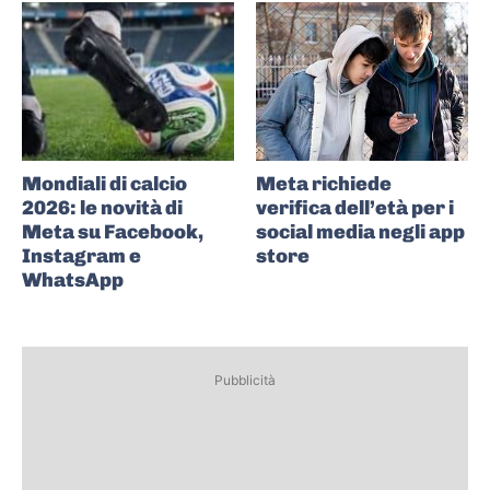
Mondiali di calcio
Meta richiede
2026: le novità di
verifica dell’età per i
Meta su Facebook,
social media negli app
Instagram e
store
WhatsApp
Pubblicità