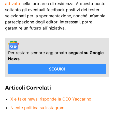
attivato
nella loro area di residenza. A questo punto
soltanto gli eventuali feedback positivi dei tester
selezionati per la sperimentazione, nonché un’ampia
partecipazione degli editori interessati, potrà
garantire un futuro all’iniziativa.
Per restare sempre aggiornato
seguici su Google
News
!
SEGUICI
Articoli Correlati
X e fake news: risponde la CEO Yaccarino
Niente politica su Instagram