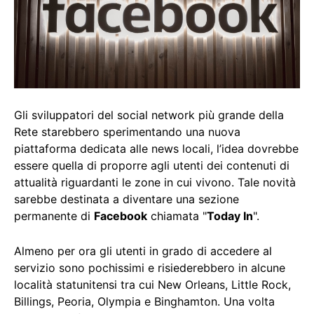
Gli sviluppatori del social network più grande della
Rete starebbero sperimentando una nuova
piattaforma dedicata alle news locali, l’idea dovrebbe
essere quella di proporre agli utenti dei contenuti di
attualità riguardanti le zone in cui vivono. Tale novità
sarebbe destinata a diventare una sezione
permanente di
Facebook
chiamata "
Today In
".
Almeno per ora gli utenti in grado di accedere al
servizio sono pochissimi e risiederebbero in alcune
località statunitensi tra cui New Orleans, Little Rock,
Billings, Peoria, Olympia e Binghamton. Una volta