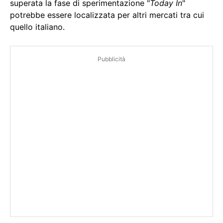
superata la fase di sperimentazione "
Today In
"
potrebbe essere localizzata per altri mercati tra cui
quello italiano.
Pubblicità