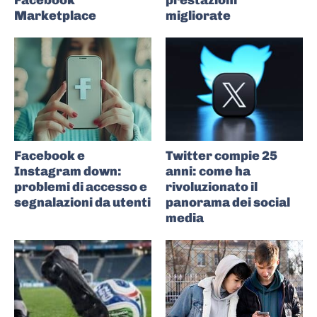
Facebook
prestazioni
Marketplace
migliorate
Facebook e
Twitter compie 25
Instagram down:
anni: come ha
problemi di accesso e
rivoluzionato il
segnalazioni da utenti
panorama dei social
media