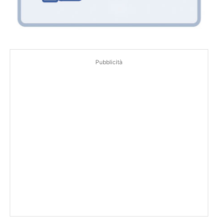
Pubblicità