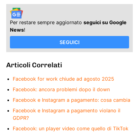
Per restare sempre aggiornato
seguici su Google
News
!
SEGUICI
Articoli Correlati
Facebook for work chiude ad agosto 2025
Facebook: ancora problemi dopo il down
Facebook e Instagram a pagamento: cosa cambia
Facebook e Instagram a pagamento violano il
GDPR?
Facebook: un player video come quello di TikTok