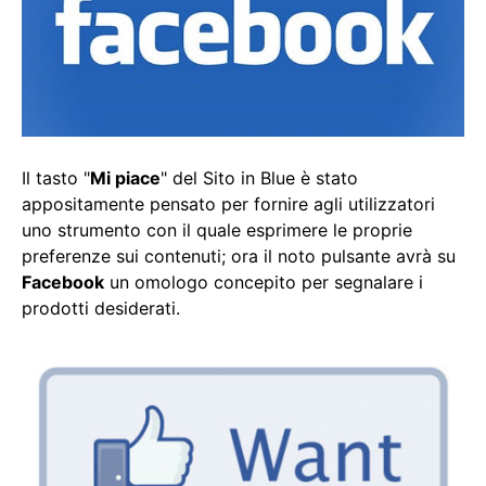
Il tasto "
Mi piace
" del Sito in Blue è stato
appositamente pensato per fornire agli utilizzatori
uno strumento con il quale esprimere le proprie
preferenze sui contenuti; ora il noto pulsante avrà su
Facebook
un omologo concepito per segnalare i
prodotti desiderati.