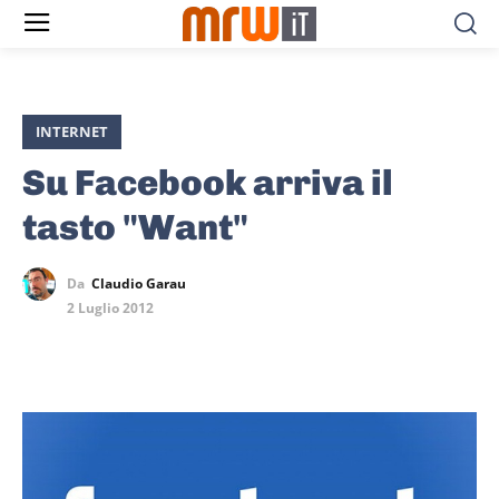
INTERNET
Su Facebook arriva il
tasto "Want"
Da
Claudio Garau
2 Luglio 2012