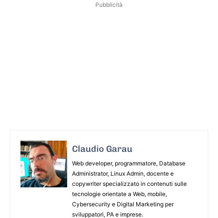
Pubblicità
Claudio Garau
Web developer, programmatore, Database
Administrator, Linux Admin, docente e
copywriter specializzato in contenuti sulle
tecnologie orientate a Web, mobile,
Cybersecurity e Digital Marketing per
sviluppatori, PA e imprese.