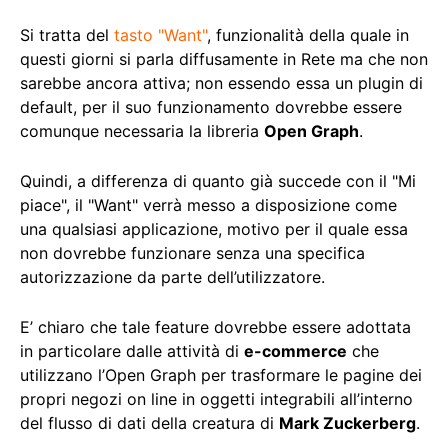
Si tratta del
tasto "Want"
, funzionalità della quale in
questi giorni si parla diffusamente in Rete ma che non
sarebbe ancora attiva; non essendo essa un plugin di
default, per il suo funzionamento dovrebbe essere
comunque necessaria la libreria
Open Graph
.
Quindi, a differenza di quanto già succede con il "Mi
piace", il "Want" verrà messo a disposizione come
una qualsiasi applicazione, motivo per il quale essa
non dovrebbe funzionare senza una specifica
autorizzazione da parte dell’utilizzatore.
E’ chiaro che tale feature dovrebbe essere adottata
in particolare dalle attività di
e-commerce
che
utilizzano l’Open Graph per trasformare le pagine dei
propri negozi on line in oggetti integrabili all’interno
del flusso di dati della creatura di
Mark Zuckerberg
.