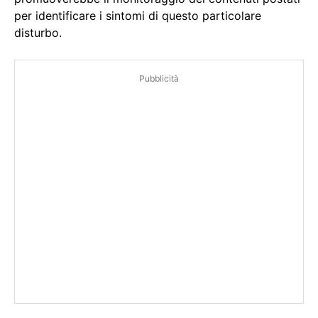
per identificare i sintomi di questo particolare
disturbo.
Pubblicità