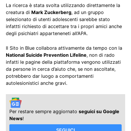
La ricerca è stata svolta utilizzando direttamente la
creatura di
Mark Zuckerberg
, ad un gruppo
selezionato di utenti adolescenti sarebbe stato
infattti richiesto di accettare tra i propri amici anche
degli psichiatri apparteneneti all’APA.
Il Sito in Blue collabora attivamente da tempo con la
National Suicide Prevention Lifeline
, non di rado
infatti le pagine della piattaforma vengono utilizzati
da persone in cerca d’aiuto che, se non ascoltate,
potrebbero dar luogo a comportamenti
autolesionistici anche gravi.
Per restare sempre aggiornato
seguici su Google
News
!
SEGUICI