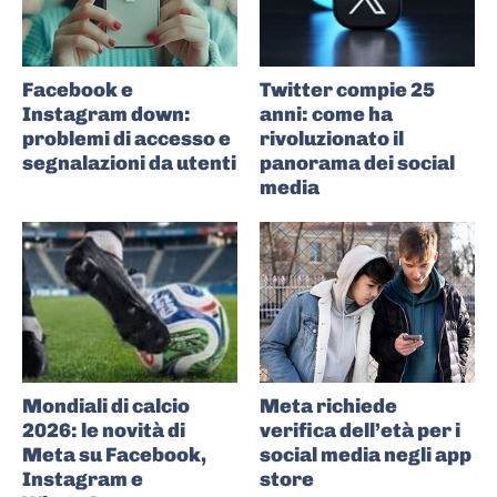
Facebook e
Twitter compie 25
Instagram down:
anni: come ha
problemi di accesso e
rivoluzionato il
segnalazioni da utenti
panorama dei social
media
Mondiali di calcio
Meta richiede
2026: le novità di
verifica dell’età per i
Meta su Facebook,
social media negli app
Instagram e
store