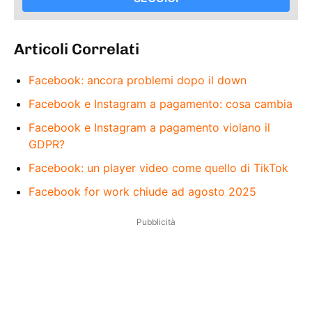
Articoli Correlati
Facebook: ancora problemi dopo il down
Facebook e Instagram a pagamento: cosa cambia
Facebook e Instagram a pagamento violano il
GDPR?
Facebook: un player video come quello di TikTok
Facebook for work chiude ad agosto 2025
Pubblicità