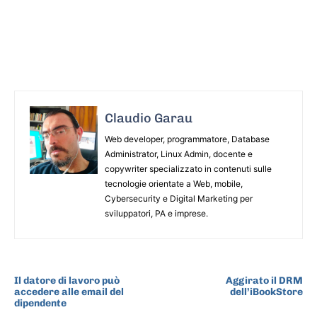
Claudio Garau
Web developer, programmatore, Database
Administrator, Linux Admin, docente e
copywriter specializzato in contenuti sulle
tecnologie orientate a Web, mobile,
Cybersecurity e Digital Marketing per
sviluppatori, PA e imprese.
ARTICOLO PRECEDENTE
ARTICOLO SUCCESSIVO
Il datore di lavoro può
Aggirato il DRM
accedere alle email del
dell’iBookStore
dipendente