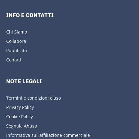
INFO E CONTATTI
Chi Siamo
Collabora
Pubblicità
Contatti
NOTE LEGALI
Termini e condizioni d’uso
Privacy Policy
Cookie Policy
Segnala Abuso
Informativa sull’affiliazione commerciale