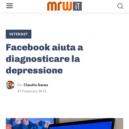
INTERNET
Facebook aiuta a
diagnosticare la
depressione
Da
Claudio Garau
27 Febbraio 2012