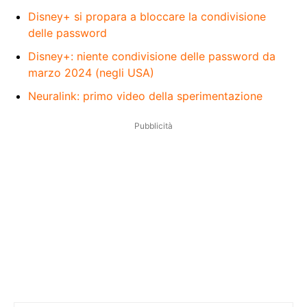
Disney+ si propara a bloccare la condivisione
delle password
Disney+: niente condivisione delle password da
marzo 2024 (negli USA)
Neuralink: primo video della sperimentazione
Pubblicità