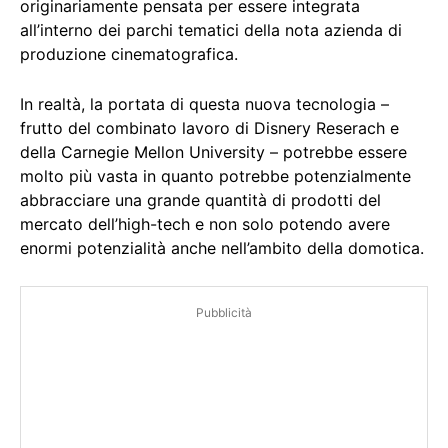
originariamente pensata per essere integrata
all’interno dei parchi tematici della nota azienda di
produzione cinematografica.
In realtà, la portata di questa nuova tecnologia –
frutto del combinato lavoro di Disnery Reserach e
della Carnegie Mellon University – potrebbe essere
molto più vasta in quanto potrebbe potenzialmente
abbracciare una grande quantità di prodotti del
mercato dell’high-tech e non solo potendo avere
enormi potenzialità anche nell’ambito della domotica.
Pubblicità