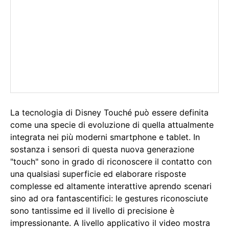
La tecnologia di Disney Touché può essere definita
come una specie di evoluzione di quella attualmente
integrata nei più moderni smartphone e tablet. In
sostanza i sensori di questa nuova generazione
"touch" sono in grado di riconoscere il contatto con
una qualsiasi superficie ed elaborare risposte
complesse ed altamente interattive aprendo scenari
sino ad ora fantascentifici: le gestures riconosciute
sono tantissime ed il livello di precisione è
impressionante. A livello applicativo il video mostra