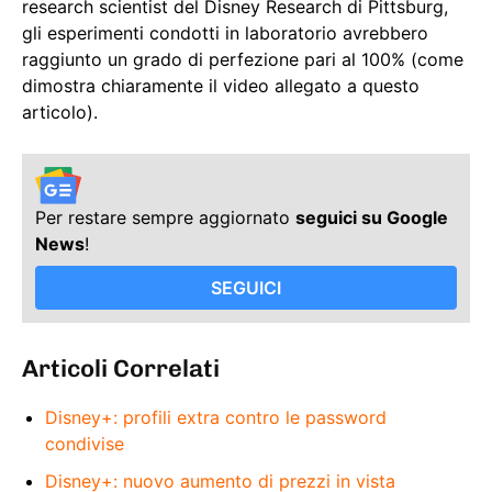
research scientist del Disney Research di Pittsburg,
gli esperimenti condotti in laboratorio avrebbero
raggiunto un grado di perfezione pari al 100% (come
dimostra chiaramente il video allegato a questo
articolo).
Per restare sempre aggiornato
seguici su Google
News
!
SEGUICI
Articoli Correlati
Disney+: profili extra contro le password
condivise
Disney+: nuovo aumento di prezzi in vista