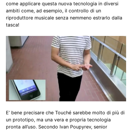
come applicare questa nuova tecnologia in diversi
ambiti come, ad esempio, il controllo di un
riproduttore musicale senza nemmeno estrarlo dalla
tasca!
E’ bene precisare che Touché sarebbe molto di più di
un prototipo, ma una vera e propria tecnologia
pronta all’uso. Secondo Ivan Poupyrev, senior