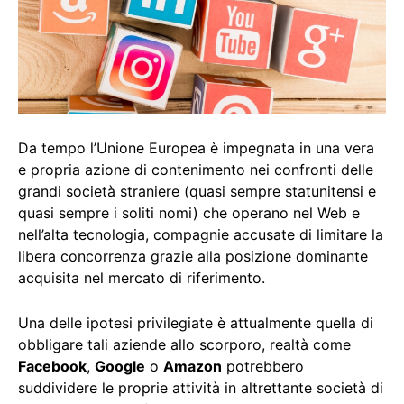
Da tempo l’Unione Europea è impegnata in una vera
e propria azione di contenimento nei confronti delle
grandi società straniere (quasi sempre statunitensi e
quasi sempre i soliti nomi) che operano nel Web e
nell’alta tecnologia, compagnie accusate di limitare la
libera concorrenza grazie alla posizione dominante
acquisita nel mercato di riferimento.
Una delle ipotesi privilegiate è attualmente quella di
obbligare tali aziende allo scorporo, realtà come
Facebook
,
Google
o
Amazon
potrebbero
suddividere le proprie attività in altrettante società di