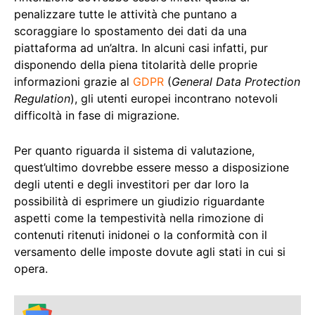
penalizzare tutte le attività che puntano a
scoraggiare lo spostamento dei dati da una
piattaforma ad un’altra. In alcuni casi infatti, pur
disponendo della piena titolarità delle proprie
informazioni grazie al
GDPR
(
General Data Protection
Regulation
), gli utenti europei incontrano notevoli
difficoltà in fase di migrazione.
Per quanto riguarda il sistema di valutazione,
quest’ultimo dovrebbe essere messo a disposizione
degli utenti e degli investitori per dar loro la
possibilità di esprimere un giudizio riguardante
aspetti come la tempestività nella rimozione di
contenuti ritenuti inidonei o la conformità con il
versamento delle imposte dovute agli stati in cui si
opera.