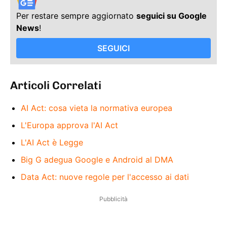
Per restare sempre aggiornato
seguici su Google
News
!
SEGUICI
Articoli Correlati
AI Act: cosa vieta la normativa europea
L'Europa approva l'AI Act
L'AI Act è Legge
Big G adegua Google e Android al DMA
Data Act: nuove regole per l'accesso ai dati
Pubblicità