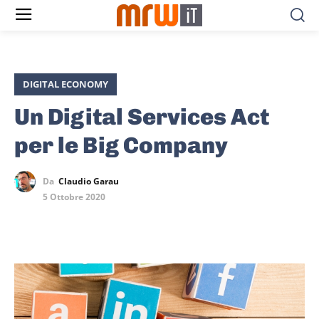
DIGITAL ECONOMY
Un Digital Services Act
per le Big Company
Da
Claudio Garau
5 Ottobre 2020