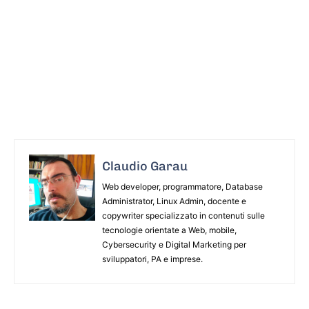
Claudio Garau
Web developer, programmatore, Database
Administrator, Linux Admin, docente e
copywriter specializzato in contenuti sulle
tecnologie orientate a Web, mobile,
Cybersecurity e Digital Marketing per
sviluppatori, PA e imprese.