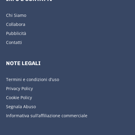
Chi Siamo
Collabora
Pubblicità
Contatti
NOTE LEGALI
Termini e condizioni d’uso
Privacy Policy
Cookie Policy
Segnala Abuso
Informativa sull’affiliazione commerciale