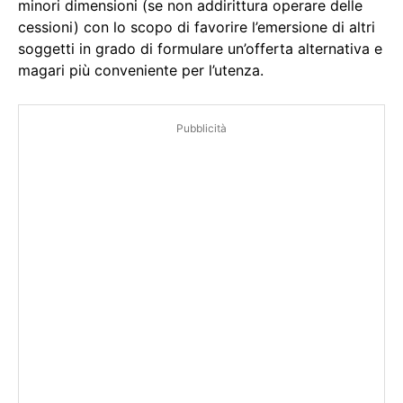
minori dimensioni (se non addirittura operare delle
cessioni) con lo scopo di favorire l’emersione di altri
soggetti in grado di formulare un’offerta alternativa e
magari più conveniente per l’utenza.
Pubblicità