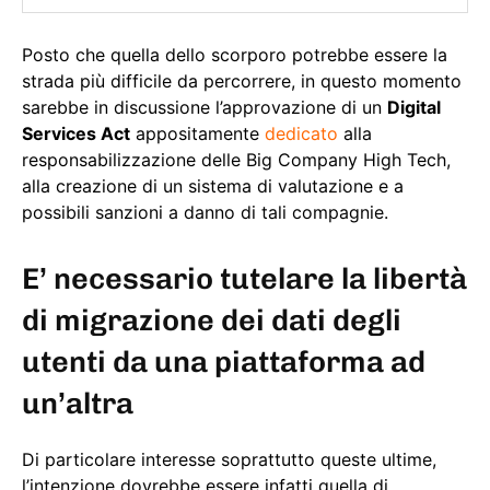
Posto che quella dello scorporo potrebbe essere la
strada più difficile da percorrere, in questo momento
sarebbe in discussione l’approvazione di un
Digital
Services Act
appositamente
dedicato
alla
responsabilizzazione delle Big Company High Tech,
alla creazione di un sistema di valutazione e a
possibili sanzioni a danno di tali compagnie.
E’ necessario tutelare la libertà
di migrazione dei dati degli
utenti da una piattaforma ad
un’altra
Di particolare interesse soprattutto queste ultime,
l’intenzione dovrebbe essere infatti quella di