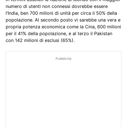
numero di utenti non connessi dovrebbe essere
l’India, ben 700 milioni di unità per circa il 50% della
popolazione. Al secondo posto vi sarebbe una vera e
propria potenza economica come la Cina, 600 milioni
per il 41% della popolazione, e al terzo il Pakistan
con 142 milioni di esclusi (65%).
Pubblicità