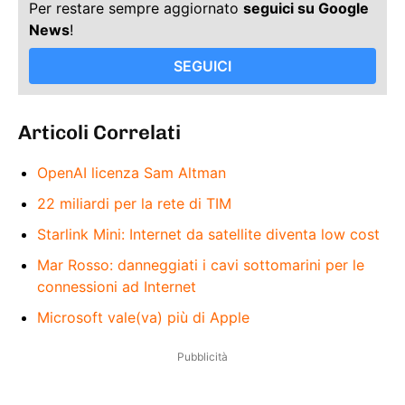
Per restare sempre aggiornato
seguici su Google
News
!
SEGUICI
Articoli Correlati
OpenAI licenza Sam Altman
22 miliardi per la rete di TIM
Starlink Mini: Internet da satellite diventa low cost
Mar Rosso: danneggiati i cavi sottomarini per le
connessioni ad Internet
Microsoft vale(va) più di Apple
Pubblicità