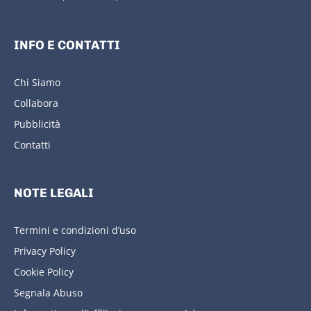
INFO E CONTATTI
Chi Siamo
Collabora
Pubblicità
Contatti
NOTE LEGALI
Termini e condizioni d’uso
Privacy Policy
Cookie Policy
Segnala Abuso