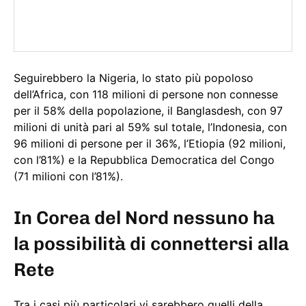
Seguirebbero la Nigeria, lo stato più popoloso
dell’Africa, con 118 milioni di persone non connesse
per il 58% della popolazione, il Banglasdesh, con 97
milioni di unità pari al 59% sul totale, l’Indonesia, con
96 milioni di persone per il 36%, l’Etiopia (92 milioni,
con l’81%) e la Repubblica Democratica del Congo
(71 milioni con l’81%).
In Corea del Nord nessuno ha
la possibilità di connettersi alla
Rete
Tra i casi più particolari vi sarebbero quelli della