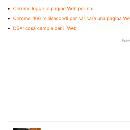
Chrome legge le pagine Web per noi
Chrome: 166 millisecondi per caricare una pagina W
DSA: cosa cambia per il Web
Pubbl