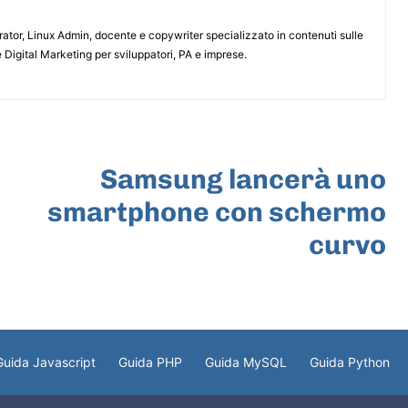
or, Linux Admin, docente e copywriter specializzato in contenuti sulle
 Digital Marketing per sviluppatori, PA e imprese.
ARTICOLO SUCCESSIVO
Samsung lancerà uno
smartphone con schermo
curvo
Guida Javascript
Guida PHP
Guida MySQL
Guida Python