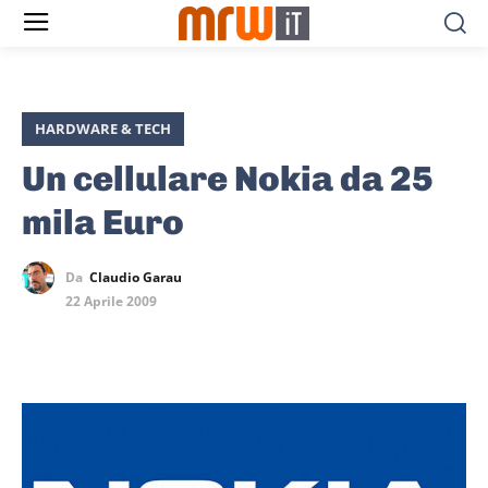
HARDWARE & TECH
Un cellulare Nokia da 25
mila Euro
Da
Claudio Garau
22 Aprile 2009