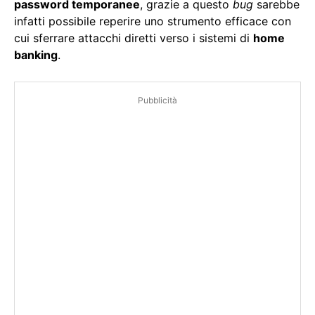
password temporanee
, grazie a questo
bug
sarebbe
infatti possibile reperire uno strumento efficace con
cui sferrare attacchi diretti verso i sistemi di
home
banking
.
Pubblicità