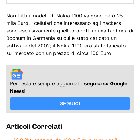
Non tutti i modelli di Nokia 1100 valgono però 25
mila Euro, i cellulari che interessano agli hackers
sono esclusivamente quelli prodotti in una fabbrica di
Bochum in Germania su cui è stato caricato un
software del 2002; il Nokia 1100 era stato lanciato
sul mercato con un prezzo di circa 100 Euro.
Per restare sempre aggiornato
seguici su Google
News
!
SEGUICI
Articoli Correlati