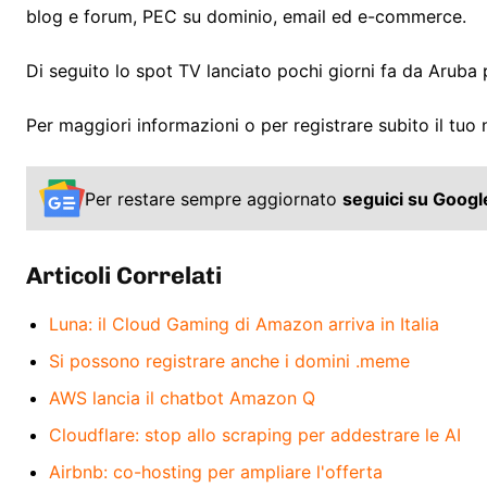
blog e forum, PEC su dominio, email ed e-commerce.
Di seguito lo spot TV lanciato pochi giorni fa da Aruba 
Per maggiori informazioni o per registrare subito il tu
Per restare sempre aggiornato
seguici su Goog
Articoli Correlati
Luna: il Cloud Gaming di Amazon arriva in Italia
Si possono registrare anche i domini .meme
AWS lancia il chatbot Amazon Q
Cloudflare: stop allo scraping per addestrare le AI
Airbnb: co-hosting per ampliare l'offerta