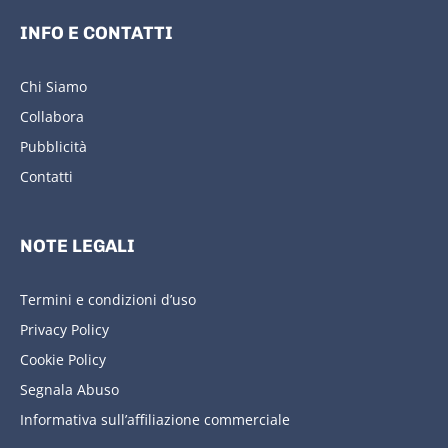
INFO E CONTATTI
Chi Siamo
Collabora
Pubblicità
Contatti
NOTE LEGALI
Termini e condizioni d’uso
Privacy Policy
Cookie Policy
Segnala Abuso
Informativa sull’affiliazione commerciale