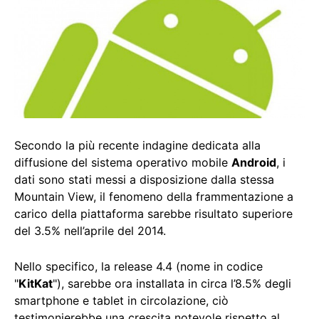
Secondo la più recente indagine dedicata alla
diffusione del sistema operativo mobile
Android
, i
dati sono stati messi a disposizione dalla stessa
Mountain View, il fenomeno della frammentazione a
carico della piattaforma sarebbe risultato superiore
del 3.5% nell’aprile del 2014.
Nello specifico, la release 4.4 (nome in codice
"
KitKat
"), sarebbe ora installata in circa l’8.5% degli
smartphone e tablet in circolazione, ciò
testimonierebbe una crescita notevole rispetto al