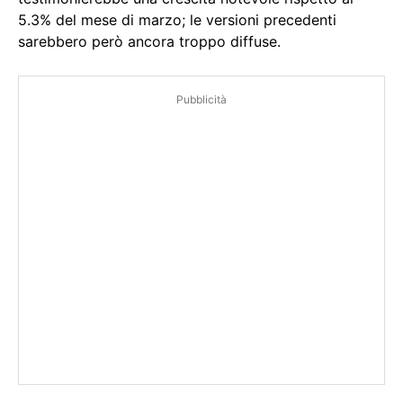
5.3% del mese di marzo; le versioni precedenti
sarebbero però ancora troppo diffuse.
Pubblicità