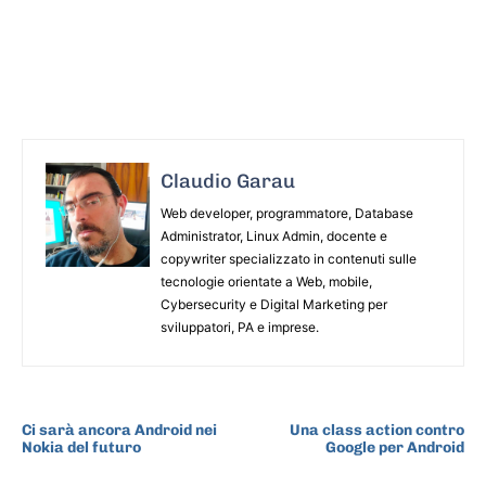
Claudio Garau
Web developer, programmatore, Database
Administrator, Linux Admin, docente e
copywriter specializzato in contenuti sulle
tecnologie orientate a Web, mobile,
Cybersecurity e Digital Marketing per
sviluppatori, PA e imprese.
ARTICOLO PRECEDENTE
ARTICOLO SUCCESSIVO
Ci sarà ancora Android nei
Una class action contro
Nokia del futuro
Google per Android