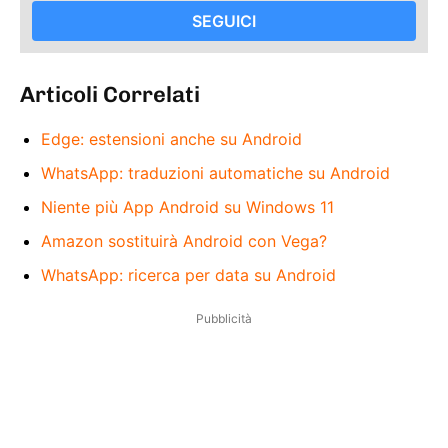
SEGUICI
Articoli Correlati
Edge: estensioni anche su Android
WhatsApp: traduzioni automatiche su Android
Niente più App Android su Windows 11
Amazon sostituirà Android con Vega?
WhatsApp: ricerca per data su Android
Pubblicità