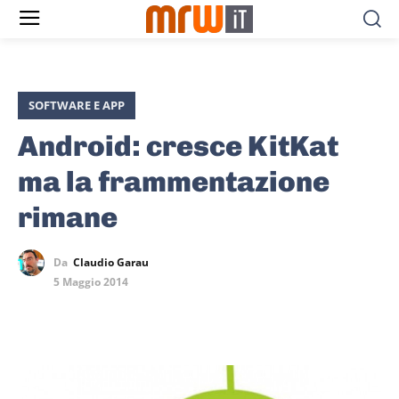
SOFTWARE E APP
Android: cresce KitKat
ma la frammentazione
rimane
Da
Claudio Garau
5 Maggio 2014