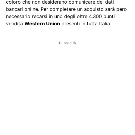
coloro che non desiderano comunicare dei dati
bancari online. Per completare un acquisto sarà però
necessario recarsi in uno degli oltre 4.300 punti
vendita
Western Union
presenti in tutta Italia.
Pubblicità