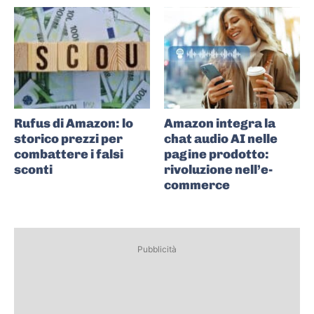
Rufus di Amazon: lo
Amazon integra la
storico prezzi per
chat audio AI nelle
combattere i falsi
pagine prodotto:
sconti
rivoluzione nell’e-
commerce
Pubblicità