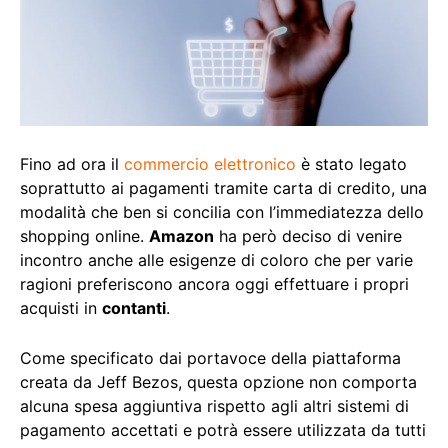
Fino ad ora il
commercio elettronico
è stato legato
soprattutto ai pagamenti tramite carta di credito, una
modalità che ben si concilia con l’immediatezza dello
shopping online.
Amazon
ha però deciso di venire
incontro anche alle esigenze di coloro che per varie
ragioni preferiscono ancora oggi effettuare i propri
acquisti in
contanti
.
Come specificato dai portavoce della piattaforma
creata da Jeff Bezos, questa opzione non comporta
alcuna spesa aggiuntiva rispetto agli altri sistemi di
pagamento accettati e potrà essere utilizzata da tutti