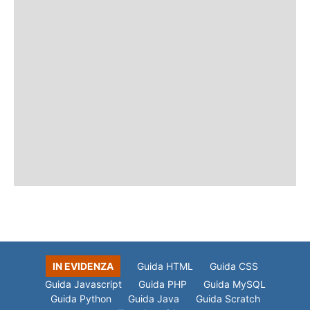
IN EVIDENZA
Guida HTML
Guida CSS
Guida Javascript
Guida PHP
Guida MySQL
Guida Python
Guida Java
Guida Scratch