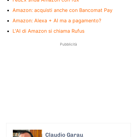
Amazon: acquisti anche con Bancomat Pay
Amazon: Alexa + AI ma a pagamento?
L'AI di Amazon si chiama Rufus
Pubblicità
Claudio Garau