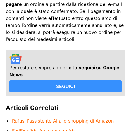
pagare
un ordine a partire dalla ricezione dell’e-mail
con la quale è stato confermato. Se il pagamento in
contanti non viene effettuato entro questo arco di
tempo l’ordine verrà automaticamente annullato e, se
lo si desidera, si potrà eseguire un nuovo ordine per
l’acquisto dei medesimi articoli.
Per restare sempre aggiornato
seguici su Google
News
!
SEGUICI
Articoli Correlati
Rufus: l'assistente AI allo shopping di Amazon
FedEx sfida Amazon con fdx