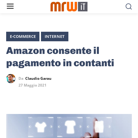
E-COMMERCE
INTERNET
Amazon consente il
pagamento in contanti
Da
Claudio Garau
27 Maggio 2021