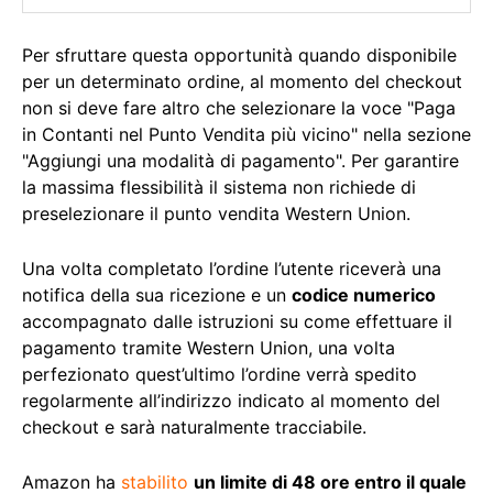
Per sfruttare questa opportunità quando disponibile
per un determinato ordine, al momento del checkout
non si deve fare altro che selezionare la voce "Paga
in Contanti nel Punto Vendita più vicino" nella sezione
"Aggiungi una modalità di pagamento". Per garantire
la massima flessibilità il sistema non richiede di
preselezionare il punto vendita Western Union.
Una volta completato l’ordine l’utente riceverà una
notifica della sua ricezione e un
codice numerico
accompagnato dalle istruzioni su come effettuare il
pagamento tramite Western Union, una volta
perfezionato quest’ultimo l’ordine verrà spedito
regolarmente all’indirizzo indicato al momento del
checkout e sarà naturalmente tracciabile.
Amazon ha
stabilito
un limite di 48 ore entro il quale