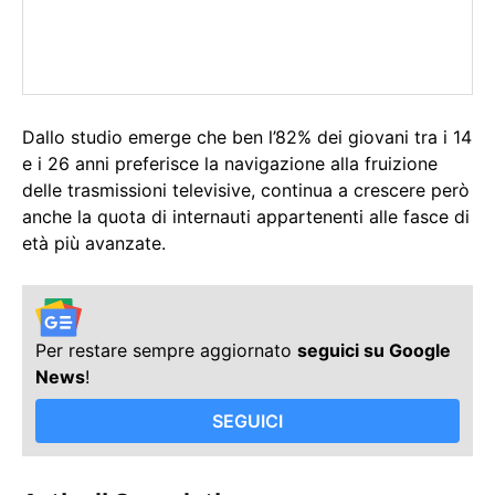
Dallo studio emerge che ben l’82% dei giovani tra i 14
e i 26 anni preferisce la navigazione alla fruizione
delle trasmissioni televisive, continua a crescere però
anche la quota di internauti appartenenti alle fasce di
età più avanzate.
Per restare sempre aggiornato
seguici su Google
News
!
SEGUICI