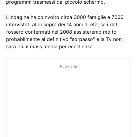
programmi trasmessi dal piccolo schermo.
L’indagine ha coinvolto circa 3000 famiglie e 7000
intervistati al di sopra dei 14 anni di età; se i dati
fossero confermati nel 2008
assisteremo molto
probabilmente al definitivo "sorpasso" e la Tv non
sarà più il mass media per eccellenza.
Pubblicità