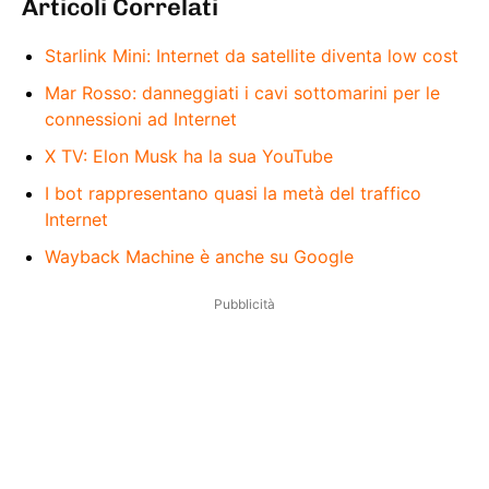
Articoli Correlati
Starlink Mini: Internet da satellite diventa low cost
Mar Rosso: danneggiati i cavi sottomarini per le
connessioni ad Internet
X TV: Elon Musk ha la sua YouTube
I bot rappresentano quasi la metà del traffico
Internet
Wayback Machine è anche su Google
Pubblicità