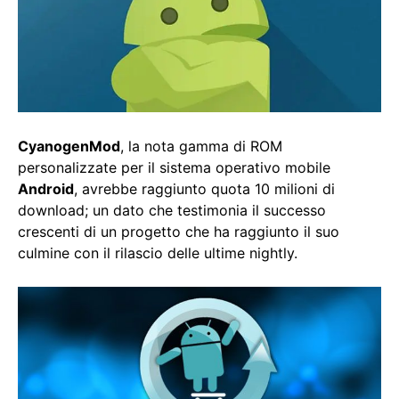
CyanogenMod
, la nota gamma di ROM
personalizzate per il sistema operativo mobile
Android
, avrebbe raggiunto quota 10 milioni di
download; un dato che testimonia il successo
crescenti di un progetto che ha raggiunto il suo
culmine con il rilascio delle ultime nightly.