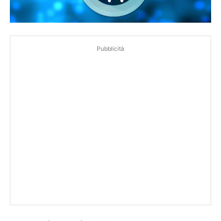
Pubblicità