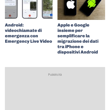
Android:
Apple e Google
videochiamate di
insieme per
emergenza con
semplificare la
Emergency Live Video
migrazione dei dati
tra iPhone e
dispositivi Android
Pubblicità