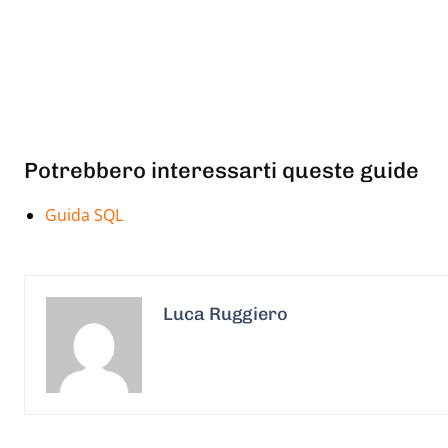
Potrebbero interessarti queste guide
Guida SQL
Luca Ruggiero