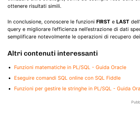
ottenere risultati simili.
In conclusione, conoscere le funzioni
FIRST
e
LAST
dell
query e migliorare l’efficienza nell’estrazione di dati sp
semplificare notevolmente le operazioni di recupero dei
Altri contenuti interessanti
Funzioni matematiche in PL/SQL - Guida Oracle
Eseguire comandi SQL online con SQL Fiddle
Funzioni per gestire le stringhe in PL/SQL - Guida Or
Pubbl