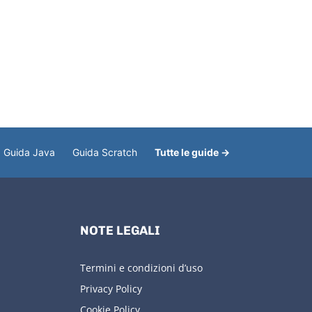
Guida Java
Guida Scratch
Tutte le guide →
NOTE LEGALI
Termini e condizioni d’uso
Privacy Policy
Cookie Policy