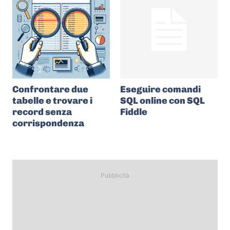
Confrontare due
Eseguire comandi
tabelle e trovare i
SQL online con SQL
record senza
Fiddle
corrispondenza
Pubblicità