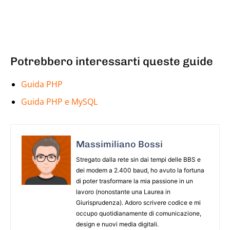
Potrebbero interessarti queste guide
Guida PHP
Guida PHP e MySQL
Massimiliano Bossi
Stregato dalla rete sin dai tempi delle BBS e
dei modem a 2.400 baud, ho avuto la fortuna
di poter trasformare la mia passione in un
lavoro (nonostante una Laurea in
Giurisprudenza). Adoro scrivere codice e mi
occupo quotidianamente di comunicazione,
design e nuovi media digitali.