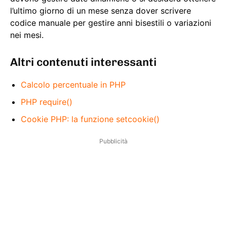
l’ultimo giorno di un mese senza dover scrivere
codice manuale per gestire anni bisestili o variazioni
nei mesi.
Altri contenuti interessanti
Calcolo percentuale in PHP
PHP require()
Cookie PHP: la funzione setcookie()
Pubblicità