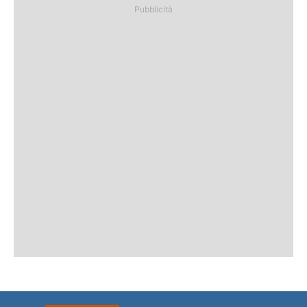
Pubblicità